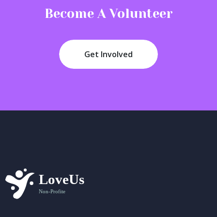
Become A Volunteer
Get Involved