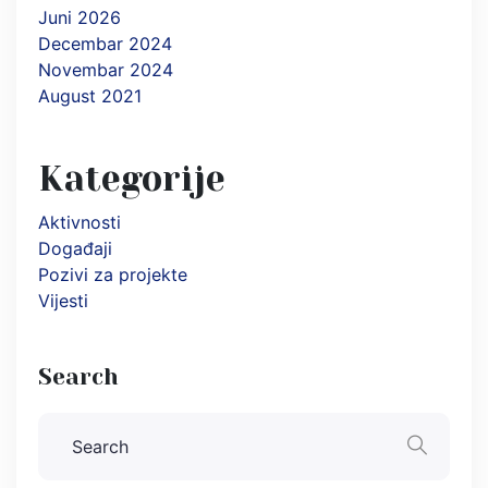
Juni 2026
Decembar 2024
Novembar 2024
August 2021
Kategorije
Aktivnosti
Događaji
Pozivi za projekte
Vijesti
Search