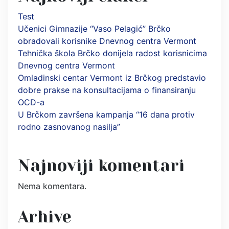
Test
Učenici Gimnazije “Vaso Pelagić” Brčko
obradovali korisnike Dnevnog centra Vermont
Tehnička škola Brčko donijela radost korisnicima
Dnevnog centra Vermont
Omladinski centar Vermont iz Brčkog predstavio
dobre prakse na konsultacijama o finansiranju
OCD-a
U Brčkom završena kampanja “16 dana protiv
rodno zasnovanog nasilja”
Najnoviji komentari
Nema komentara.
Arhive