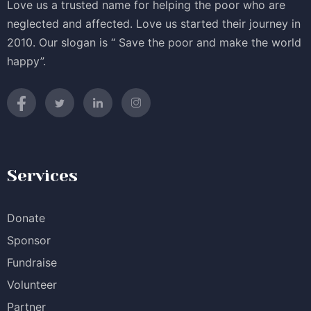
Love us a trusted name for helping the poor who are
neglected and affected. Love us started their journey in
2010. Our slogan is “ Save the poor and make the world
happy”.
Services
Donate
Sponsor
Fundraise
Volunteer
Partner