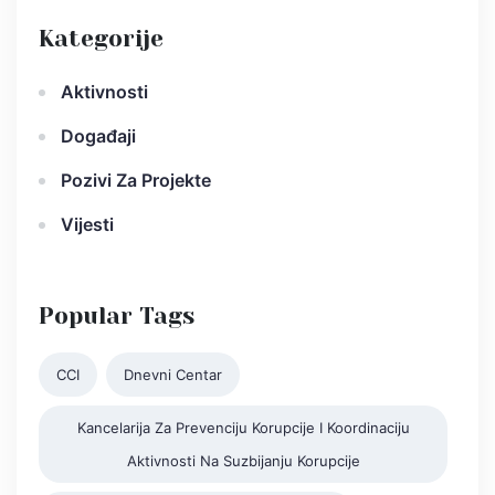
Kategorije
Aktivnosti
Događaji
Pozivi Za Projekte
Vijesti
Popular Tags
CCI
Dnevni Centar
Kancelarija Za Prevenciju Korupcije I Koordinaciju
Aktivnosti Na Suzbijanju Korupcije