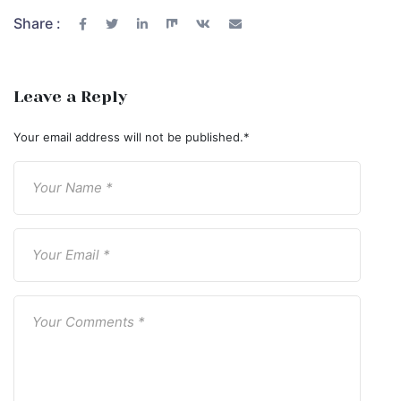
Share :
Leave a Reply
Your email address will not be published.
*