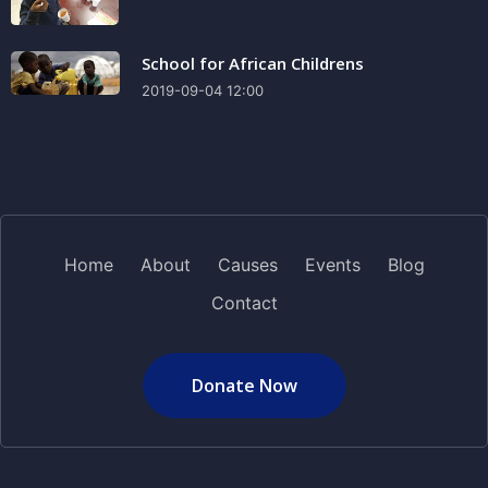
School for African Childrens
2019-09-04 12:00
Home
About
Causes
Events
Blog
Contact
Donate Now