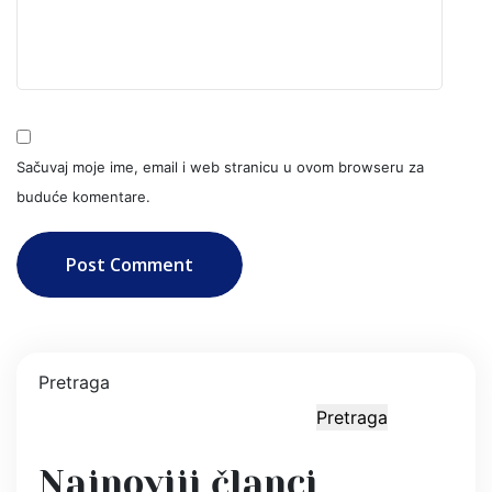
Sačuvaj moje ime, email i web stranicu u ovom browseru za
buduće komentare.
Post Comment
Pretraga
Pretraga
Najnoviji članci