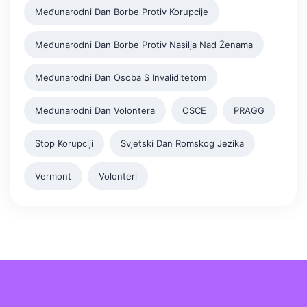
Međunarodni Dan Borbe Protiv Korupcije
Međunarodni Dan Borbe Protiv Nasilja Nad Ženama
Međunarodni Dan Osoba S Invaliditetom
Međunarodni Dan Volontera
OSCE
PRAGG
Stop Korupciji
Svjetski Dan Romskog Jezika
Vermont
Volonteri