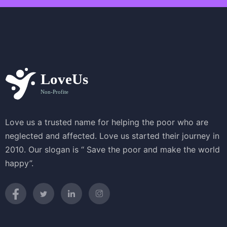
Love us a trusted name for helping the poor who are
neglected and affected. Love us started their journey in
2010. Our slogan is “ Save the poor and make the world
happy”.