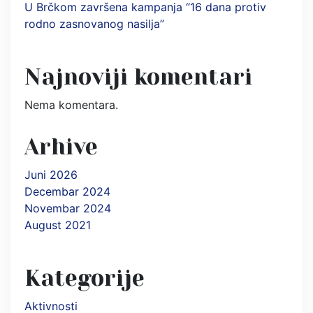
U Brčkom završena kampanja “16 dana protiv
rodno zasnovanog nasilja”
Najnoviji komentari
Nema komentara.
Arhive
Juni 2026
Decembar 2024
Novembar 2024
August 2021
Kategorije
Aktivnosti