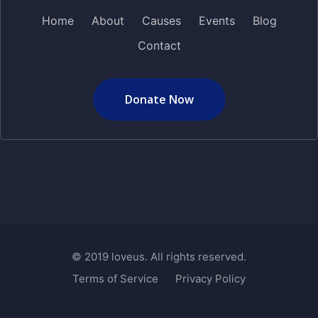
Home
About
Causes
Events
Blog
Contact
Donate Now
© 2019 loveus. All rights reserved.
Terms of Service
Privacy Policy