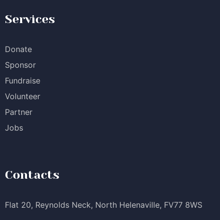
Services
Donate
Sponsor
Fundraise
Volunteer
Partner
Jobs
Contacts
Flat 20, Reynolds Neck, North Helenaville, FV77 8WS