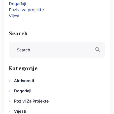
Događaji
Pozivi za projekte
Vijesti
Search
Kategorije
Aktivnosti
Događaji
Pozivi Za Projekte
Vijesti