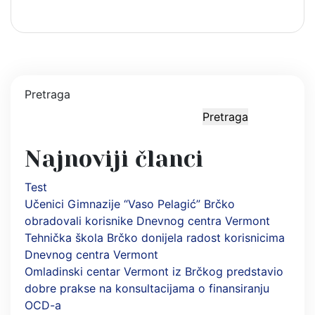
Pretraga
Pretraga
Najnoviji članci
Test
Učenici Gimnazije “Vaso Pelagić” Brčko
obradovali korisnike Dnevnog centra Vermont
Tehnička škola Brčko donijela radost korisnicima
Dnevnog centra Vermont
Omladinski centar Vermont iz Brčkog predstavio
dobre prakse na konsultacijama o finansiranju
OCD-a