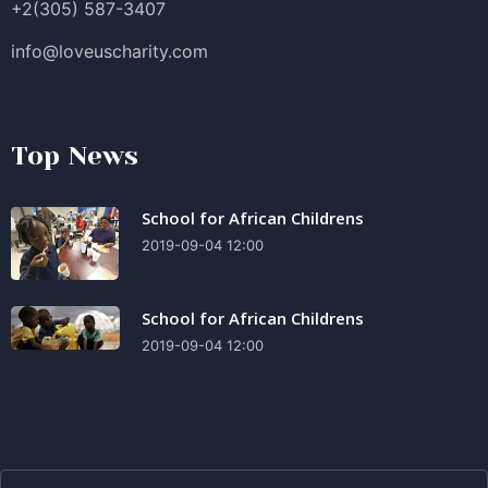
+2(305) 587-3407
info@loveuscharity.com
Top News
School for African Childrens
2019-09-04 12:00
School for African Childrens
2019-09-04 12:00