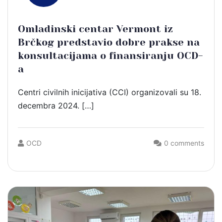
Omladinski centar Vermont iz
Brčkog predstavio dobre prakse na
konsultacijama o finansiranju OCD-
a
Centri civilnih inicijativa (CCI) organizovali su 18.
decembra 2024. […]
OCD
0 comments