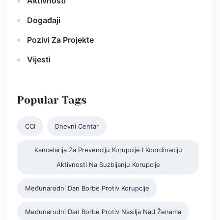
Aktivnosti
Događaji
Pozivi Za Projekte
Vijesti
Popular Tags
CCI
Dnevni Centar
Kancelarija Za Prevenciju Korupcije I Koordinaciju
Aktivnosti Na Suzbijanju Korupcije
Međunarodni Dan Borbe Protiv Korupcije
Međunarodni Dan Borbe Protiv Nasilja Nad Ženama