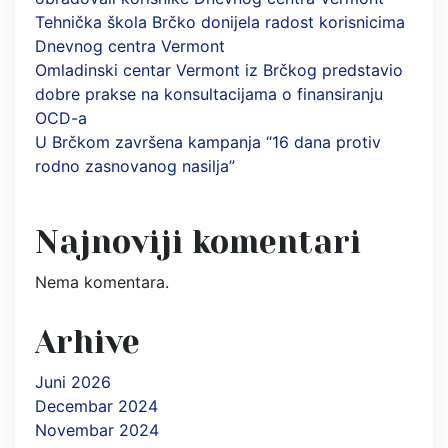
Tehnička škola Brčko donijela radost korisnicima
Dnevnog centra Vermont
Omladinski centar Vermont iz Brčkog predstavio
dobre prakse na konsultacijama o finansiranju
OCD-a
U Brčkom završena kampanja “16 dana protiv
rodno zasnovanog nasilja”
Najnoviji komentari
Nema komentara.
Arhive
Juni 2026
Decembar 2024
Novembar 2024