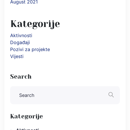
August 2021
Kategorije
Aktivnosti
Događaji
Pozivi za projekte
Vijesti
Search
Kategorije