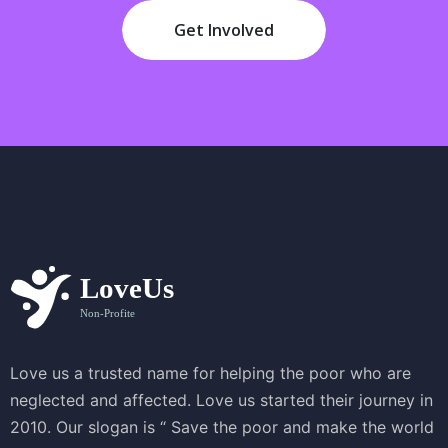
Get Involved
Love us a trusted name for helping the poor who are
neglected and affected. Love us started their journey in
2010. Our slogan is “ Save the poor and make the world