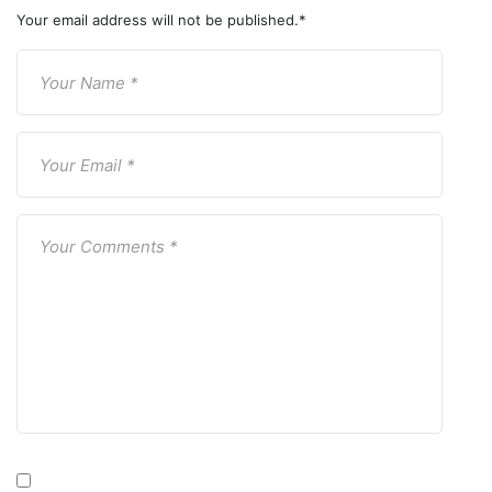
Your email address will not be published.
*