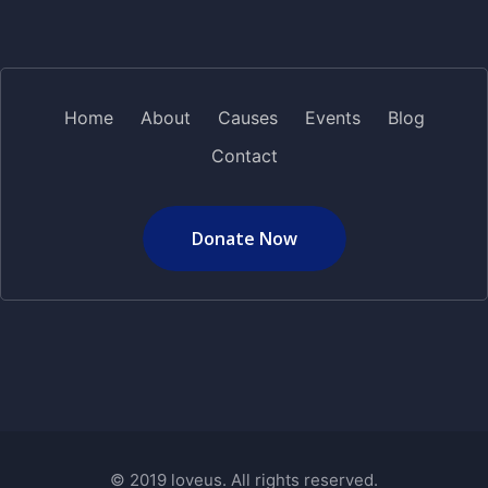
Home
About
Causes
Events
Blog
Contact
Donate Now
© 2019 loveus. All rights reserved.