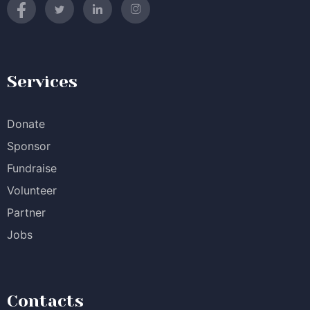
Services
Donate
Sponsor
Fundraise
Volunteer
Partner
Jobs
Contacts