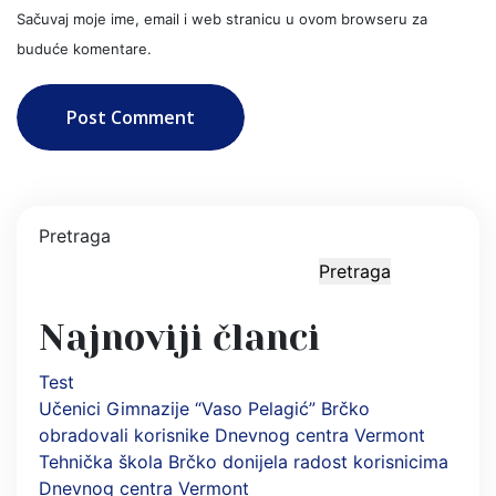
Sačuvaj moje ime, email i web stranicu u ovom browseru za
buduće komentare.
Post Comment
Pretraga
Pretraga
Najnoviji članci
Test
Učenici Gimnazije “Vaso Pelagić” Brčko
obradovali korisnike Dnevnog centra Vermont
Tehnička škola Brčko donijela radost korisnicima
Dnevnog centra Vermont