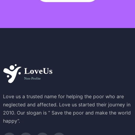
Love us a trusted name for helping the poor who are
neglected and affected. Love us started their journey in
2010. Our slogan is “ Save the poor and make the world
happy”.