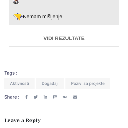
Nemam mišljenje
VIDI REZULTATE
Tags :
Aktivnosti
Događaji
Pozivi za projekte
Share :
Leave a Reply