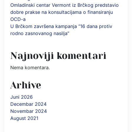
Omladinski centar Vermont iz Brčkog predstavio
dobre prakse na konsultacijama o finansiranju
OCD-a
U Brčkom završena kampanja “16 dana protiv
rodno zasnovanog nasilja”
Najnoviji komentari
Nema komentara.
Arhive
Juni 2026
Decembar 2024
Novembar 2024
August 2021