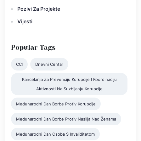
Pozivi Za Projekte
Vijesti
Popular Tags
CCI
Dnevni Centar
Kancelarija Za Prevenciju Korupcije I Koordinaciju
Aktivnosti Na Suzbijanju Korupcije
Međunarodni Dan Borbe Protiv Korupcije
Međunarodni Dan Borbe Protiv Nasilja Nad Ženama
Međunarodni Dan Osoba S Invaliditetom