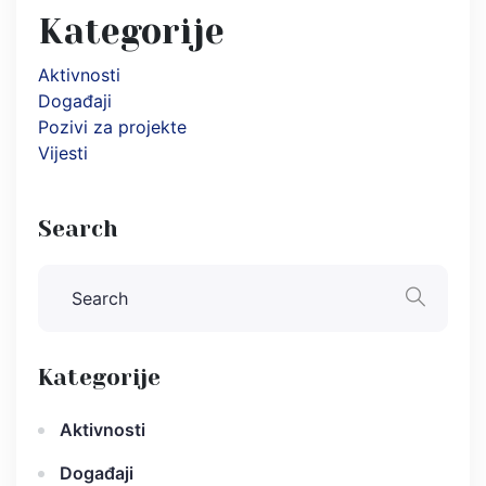
Kategorije
Aktivnosti
Događaji
Pozivi za projekte
Vijesti
Search
Kategorije
Aktivnosti
Događaji