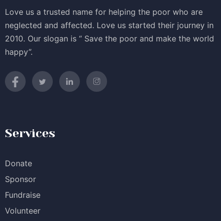
Love us a trusted name for helping the poor who are
neglected and affected. Love us started their journey in
2010. Our slogan is “ Save the poor and make the world
happy”.
Services
Donate
Sponsor
Fundraise
Volunteer