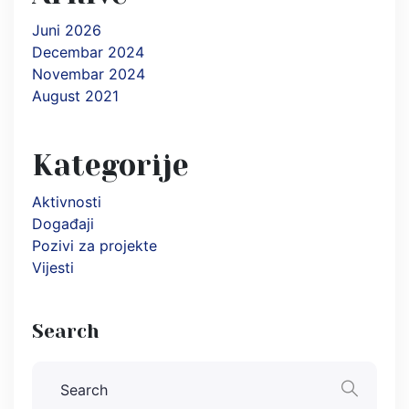
Juni 2026
Decembar 2024
Novembar 2024
August 2021
Kategorije
Aktivnosti
Događaji
Pozivi za projekte
Vijesti
Search