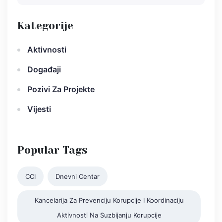
Kategorije
Aktivnosti
Događaji
Pozivi Za Projekte
Vijesti
Popular Tags
CCI
Dnevni Centar
Kancelarija Za Prevenciju Korupcije I Koordinaciju
Aktivnosti Na Suzbijanju Korupcije