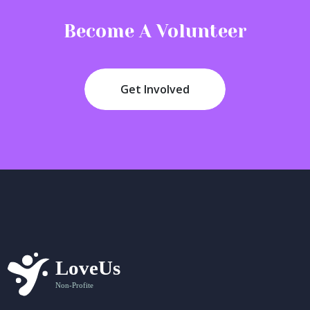
Become A Volunteer
Get Involved