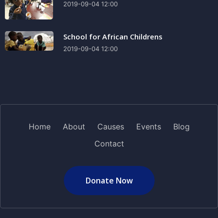
2019-09-04 12:00
School for African Childrens
2019-09-04 12:00
Home
About
Causes
Events
Blog
Contact
Donate Now