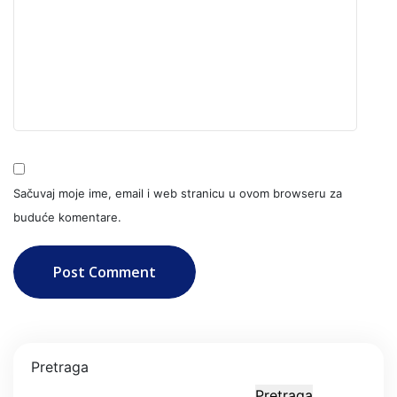
Sačuvaj moje ime, email i web stranicu u ovom browseru za
buduće komentare.
Post Comment
Pretraga
Pretraga