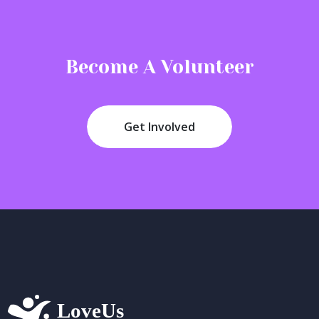
Become A Volunteer
Get Involved