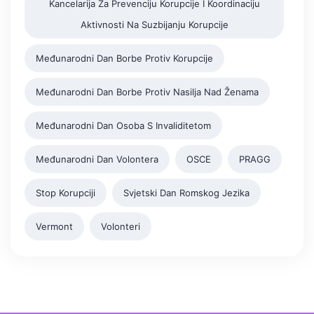
Kancelarija Za Prevenciju Korupcije I Koordinaciju
Aktivnosti Na Suzbijanju Korupcije
Međunarodni Dan Borbe Protiv Korupcije
Međunarodni Dan Borbe Protiv Nasilja Nad Ženama
Međunarodni Dan Osoba S Invaliditetom
Međunarodni Dan Volontera
OSCE
PRAGG
Stop Korupciji
Svjetski Dan Romskog Jezika
Vermont
Volonteri