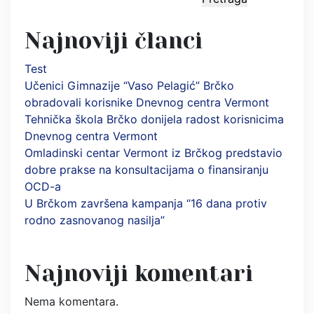
Najnoviji članci
Test
Učenici Gimnazije “Vaso Pelagić” Brčko
obradovali korisnike Dnevnog centra Vermont
Tehnička škola Brčko donijela radost korisnicima
Dnevnog centra Vermont
Omladinski centar Vermont iz Brčkog predstavio
dobre prakse na konsultacijama o finansiranju
OCD-a
U Brčkom završena kampanja “16 dana protiv
rodno zasnovanog nasilja”
Najnoviji komentari
Nema komentara.