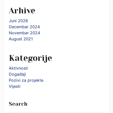
Arhive
Juni 2026
Decembar 2024
Novembar 2024
August 2021
Kategorije
Aktivnosti
Događaji
Pozivi za projekte
Vijesti
Search