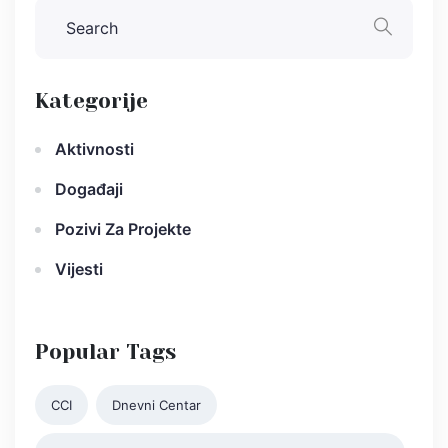
Kategorije
Aktivnosti
Događaji
Pozivi Za Projekte
Vijesti
Popular Tags
CCI
Dnevni Centar