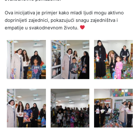
Ova inicijativa je primjer kako mladi ljudi mogu aktivno
doprinijeti zajednici, pokazujući snagu zajedništva i
empatije u svakodnevnom životu.