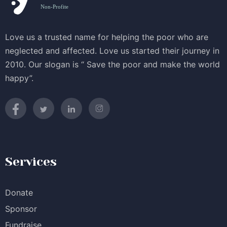
Love us a trusted name for helping the poor who are
neglected and affected. Love us started their journey in
2010. Our slogan is “ Save the poor and make the world
happy”.
Services
Donate
Sponsor
Fundraise