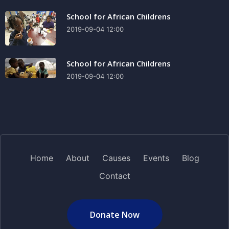
School for African Childrens
2019-09-04 12:00
School for African Childrens
2019-09-04 12:00
Home
About
Causes
Events
Blog
Contact
Donate Now