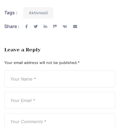
Tags :
Aktivnosti
Share :
Leave a Reply
Your email address will not be published.
*