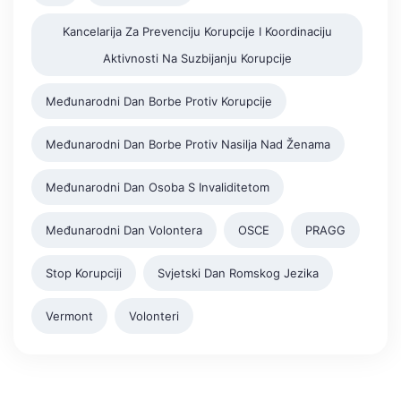
Kancelarija Za Prevenciju Korupcije I Koordinaciju
Aktivnosti Na Suzbijanju Korupcije
Međunarodni Dan Borbe Protiv Korupcije
Međunarodni Dan Borbe Protiv Nasilja Nad Ženama
Međunarodni Dan Osoba S Invaliditetom
Međunarodni Dan Volontera
OSCE
PRAGG
Stop Korupciji
Svjetski Dan Romskog Jezika
Vermont
Volonteri