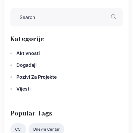
Kategorije
Aktivnosti
Događaji
Pozivi Za Projekte
Vijesti
Popular Tags
CCI
Dnevni Centar