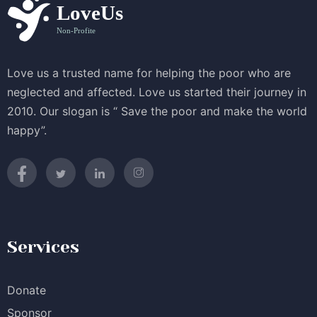
Love us a trusted name for helping the poor who are
neglected and affected. Love us started their journey in
2010. Our slogan is “ Save the poor and make the world
happy”.
Services
Donate
Sponsor