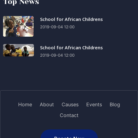
Top News
School for African Childrens
2019-09-04 12:00
School for African Childrens
2019-09-04 12:00
Home
About
Causes
Events
Blog
Contact