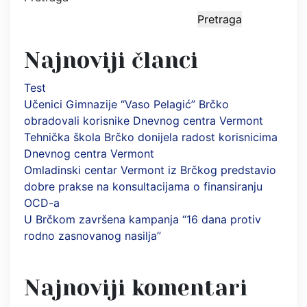
Pretraga
Najnoviji članci
Test
Učenici Gimnazije “Vaso Pelagić” Brčko
obradovali korisnike Dnevnog centra Vermont
Tehnička škola Brčko donijela radost korisnicima
Dnevnog centra Vermont
Omladinski centar Vermont iz Brčkog predstavio
dobre prakse na konsultacijama o finansiranju
OCD-a
U Brčkom završena kampanja “16 dana protiv
rodno zasnovanog nasilja”
Najnoviji komentari