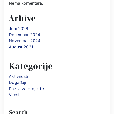
Nema komentara.
Arhive
Juni 2026
Decembar 2024
Novembar 2024
August 2021
Kategorije
Aktivnosti
Događaji
Pozivi za projekte
Vijesti
Search