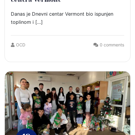
Danas je Dnevni centar Vermont bio ispunjen
toplinom i […]
OCD
0 comments