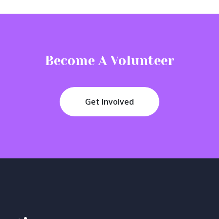
Become A Volunteer
Get Involved