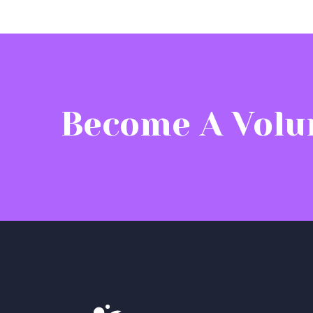
Become A Volu