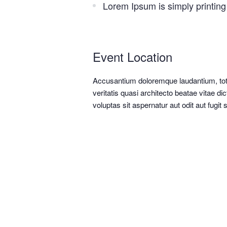
Lorem Ipsum is simply printing 
Event Location
Accusantium doloremque laudantium, tot
veritatis quasi architecto beatae vitae 
voluptas sit aspernatur aut odit aut fugit