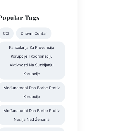
Popular Tags
CCI
Dnevni Centar
Kancelarija Za Prevenciju
Korupcije I Koordinaciju
Aktivnosti Na Suzbijanju
Korupcije
Međunarodni Dan Borbe Protiv
Korupcije
Međunarodni Dan Borbe Protiv
Nasilja Nad Ženama