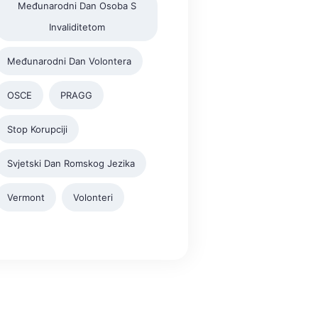
Međunarodni Dan Osoba S
Invaliditetom
Međunarodni Dan Volontera
OSCE
PRAGG
Stop Korupciji
Svjetski Dan Romskog Jezika
Vermont
Volonteri