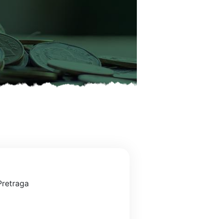
Pretraga
Pretraga