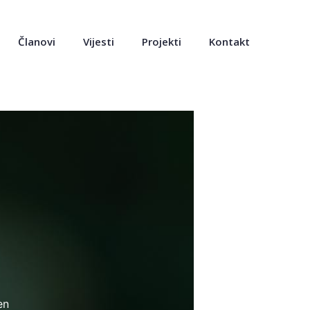
Članovi
Vijesti
Projekti
Kontakt
en