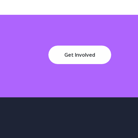
Get Involved