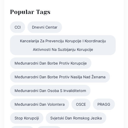
Popular Tags
CCI
Dnevni Centar
Kancelarija Za Prevenciju Korupcije I Koordinaciju
Aktivnosti Na Suzbijanju Korupcije
Međunarodni Dan Borbe Protiv Korupcije
Međunarodni Dan Borbe Protiv Nasilja Nad Ženama
Međunarodni Dan Osoba S Invaliditetom
Međunarodni Dan Volontera
OSCE
PRAGG
Stop Korupciji
Svjetski Dan Romskog Jezika