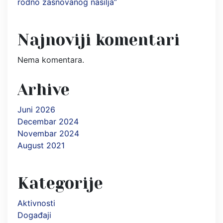
rodno zasnovanog nasilja”
Najnoviji komentari
Nema komentara.
Arhive
Juni 2026
Decembar 2024
Novembar 2024
August 2021
Kategorije
Aktivnosti
Događaji