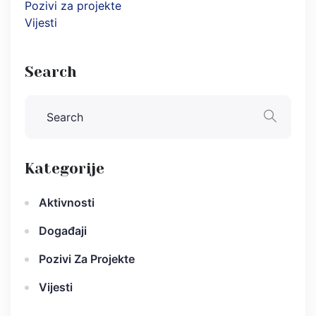
Pozivi za projekte
Vijesti
Search
Kategorije
Aktivnosti
Događaji
Pozivi Za Projekte
Vijesti