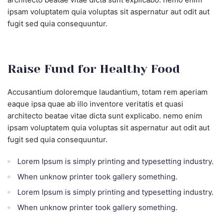
ipsam voluptatem quia voluptas sit aspernatur aut odit aut
fugit sed quia consequuntur.
Raise Fund for Healthy Food
Accusantium doloremque laudantium, totam rem aperiam
eaque ipsa quae ab illo inventore veritatis et quasi
architecto beatae vitae dicta sunt explicabo. nemo enim
ipsam voluptatem quia voluptas sit aspernatur aut odit aut
fugit sed quia consequuntur.
Lorem Ipsum is simply printing and typesetting industry.
When unknow printer took gallery something.
Lorem Ipsum is simply printing and typesetting industry.
When unknow printer took gallery something.