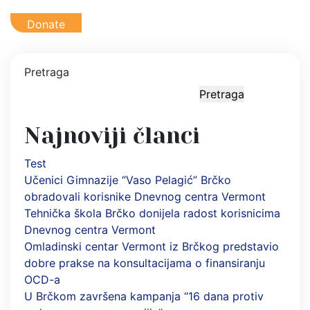
Donate
Pretraga
Pretraga
Najnoviji članci
Test
Učenici Gimnazije “Vaso Pelagić” Brčko
obradovali korisnike Dnevnog centra Vermont
Tehnička škola Brčko donijela radost korisnicima
Dnevnog centra Vermont
Omladinski centar Vermont iz Brčkog predstavio
dobre prakse na konsultacijama o finansiranju
OCD-a
U Brčkom završena kampanja “16 dana protiv