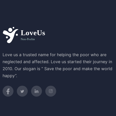
Love us a trusted name for helping the poor who are
neglected and affected. Love us started their journey in
2010. Our slogan is “ Save the poor and make the world
happy”.