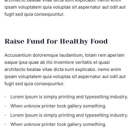
ipsam voluptatem quia voluptas sit aspernatur aut odit aut
fugit sed quia consequuntur.
Raise Fund for Healthy Food
Accusantium doloremque laudantium, totam rem aperiam
eaque ipsa quae ab illo inventore veritatis et quasi
architecto beatae vitae dicta sunt explicabo. nemo enim
ipsam voluptatem quia voluptas sit aspernatur aut odit aut
fugit sed quia consequuntur.
Lorem Ipsum is simply printing and typesetting industry.
When unknow printer took gallery something.
Lorem Ipsum is simply printing and typesetting industry.
When unknow printer took gallery something.