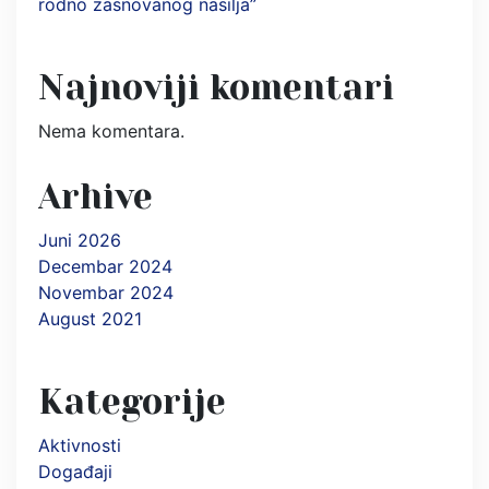
rodno zasnovanog nasilja”
Najnoviji komentari
Nema komentara.
Arhive
Juni 2026
Decembar 2024
Novembar 2024
August 2021
Kategorije
Aktivnosti
Događaji