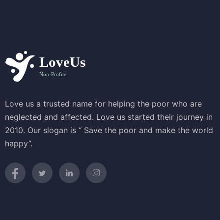
Love us a trusted name for helping the poor who are
neglected and affected. Love us started their journey in
2010. Our slogan is “ Save the poor and make the world
happy”.