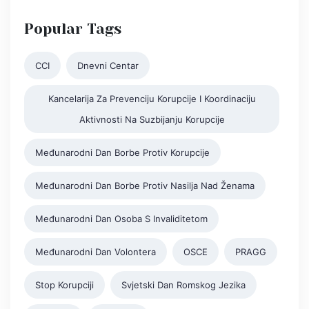
Popular Tags
CCI
Dnevni Centar
Kancelarija Za Prevenciju Korupcije I Koordinaciju
Aktivnosti Na Suzbijanju Korupcije
Međunarodni Dan Borbe Protiv Korupcije
Međunarodni Dan Borbe Protiv Nasilja Nad Ženama
Međunarodni Dan Osoba S Invaliditetom
Međunarodni Dan Volontera
OSCE
PRAGG
Stop Korupciji
Svjetski Dan Romskog Jezika