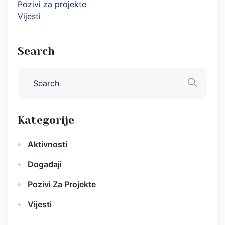
Pozivi za projekte
Vijesti
Search
Kategorije
Aktivnosti
Događaji
Pozivi Za Projekte
Vijesti