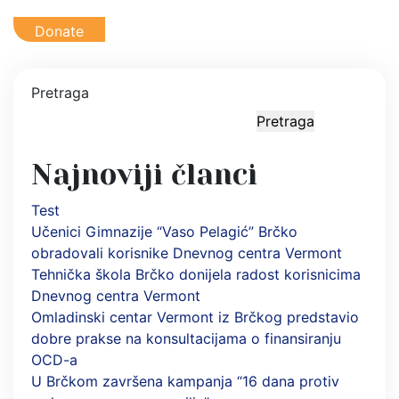
Donate
Pretraga
Pretraga
Najnoviji članci
Test
Učenici Gimnazije “Vaso Pelagić” Brčko
obradovali korisnike Dnevnog centra Vermont
Tehnička škola Brčko donijela radost korisnicima
Dnevnog centra Vermont
Omladinski centar Vermont iz Brčkog predstavio
dobre prakse na konsultacijama o finansiranju
OCD-a
U Brčkom završena kampanja “16 dana protiv